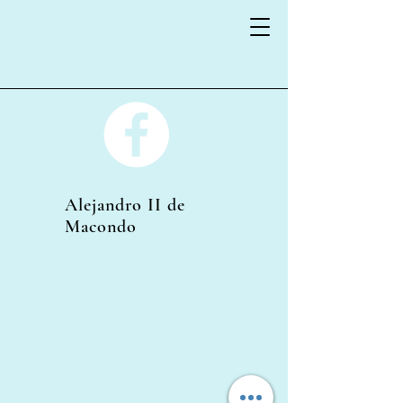
Alejandro II de
Macondo