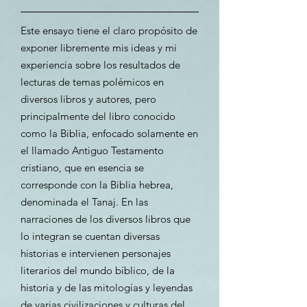
Este ensayo tiene el claro propósito de
exponer libremente mis ideas y mi
experiencia sobre los resultados de
lecturas de temas polémicos en
diversos libros y autores, pero
principalmente del libro conocido
como la Biblia, enfocado solamente en
el llamado Antiguo Testamento
cristiano, que en esencia se
corresponde con la Biblia hebrea,
denominada el Tanaj. En las
narraciones de los diversos libros que
lo integran se cuentan diversas
historias e intervienen personajes
literarios del mundo bíblico, de la
historia y de las mitologías y leyendas
de varias civilizaciones y culturas del