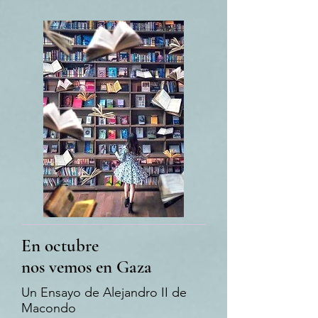
En octubre
nos vemos en Gaza
Un Ensayo de Alejandro II de
Macondo